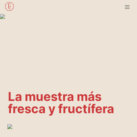
La muestra más 
fresca y fructífera