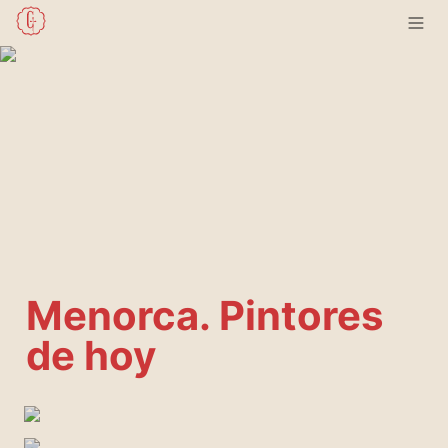
Menorca. Pintores 
de hoy